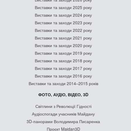
Виставки та заходи 2025 року
Виставки та заходи 2024 року
Виставки та заходи 2023 року
Виставки та заходи 2022 року
Виставки та заходи 2021 року
Виставки та заходи 2020 року
Виставки та заходи 2019 року
Виставки та заходи 2018 року
Виставки та заходи 2017 року
Виставки та заходи 2016 року
Виставки та заходи 2014–2015 років
ФОТО, АУДІО, ВІДЕО, 3D
Світлини з Революції Гідності
Аудіоспогади учасників Майдану
3D-панорами Володимира Писаренка
Проєкт Maidan3D