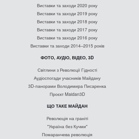
Виставки та заходи 2020 року
Виставки та заходи 2019 року
Виставки та заходи 2018 року
Виставки та заходи 2017 року
Виставки та заходи 2016 року
Виставки та заходи 2014–2015 років
ФОТО, АУДІО, ВІДЕО, 3D
Світлини з Революції Гідності
Аудіоспогади учасників Майдану
3D-панорами Володимира Писаренка
Проєкт Maidan3D
ЩО ТАКЕ МАЙДАН
Революція на граніті
"Україна без Кучми"
Помаранчева революція