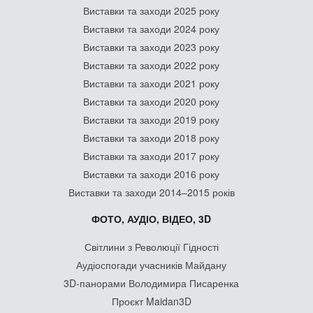
Виставки та заходи 2025 року
Виставки та заходи 2024 року
Виставки та заходи 2023 року
Виставки та заходи 2022 року
Виставки та заходи 2021 року
Виставки та заходи 2020 року
Виставки та заходи 2019 року
Виставки та заходи 2018 року
Виставки та заходи 2017 року
Виставки та заходи 2016 року
Виставки та заходи 2014–2015 років
ФОТО, АУДІО, ВІДЕО, 3D
Світлини з Революції Гідності
Аудіоспогади учасників Майдану
3D-панорами Володимира Писаренка
Проєкт Maidan3D