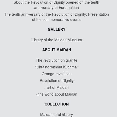
about the Revolution of Dignity opened on the tenth
anniversary of Euromaidan
The tenth anniversary of the Revolution of Dignity: Presentation
of the commemorative events
GALLERY
Library of the Maidan Museum
ABOUT MAIDAN
The revolution on granite
"Ukraine without Kuchma"
Orange revolution
Revolution of Dignity
- art of Maidan
- the world about Maidan
COLLECTION
Maidan: oral history