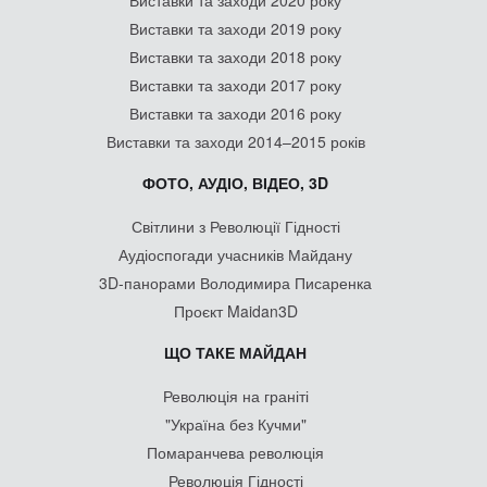
Виставки та заходи 2020 року
Виставки та заходи 2019 року
Виставки та заходи 2018 року
Виставки та заходи 2017 року
Виставки та заходи 2016 року
Виставки та заходи 2014–2015 років
ФОТО, АУДІО, ВІДЕО, 3D
Світлини з Революції Гідності
Аудіоспогади учасників Майдану
3D-панорами Володимира Писаренка
Проєкт Maidan3D
ЩО ТАКЕ МАЙДАН
Революція на граніті
"Україна без Кучми"
Помаранчева революція
Революція Гідності