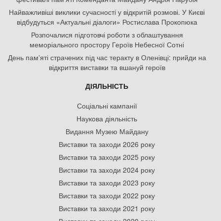
Найважливіші виклики сучасності у відкритій розмові. У Києві
відбудуться «Актуальні діалоги» Ростислава Прокопюка
Розпочалися підготовчі роботи з облаштування
меморіального простору Героїв Небесної Сотні
День памʼяті страчених під час теракту в Оленівці: прийди на
відкриття виставки та вшануй героїв
ДІЯЛЬНІСТЬ
Соціальні кампанії
Наукова діяльність
Видання Музею Майдану
Виставки та заходи 2026 року
Виставки та заходи 2025 року
Виставки та заходи 2024 року
Виставки та заходи 2023 року
Виставки та заходи 2022 року
Виставки та заходи 2021 року