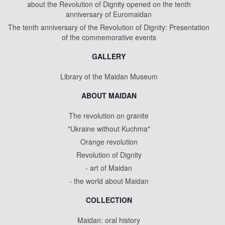
about the Revolution of Dignity opened on the tenth
anniversary of Euromaidan
The tenth anniversary of the Revolution of Dignity: Presentation
of the commemorative events
GALLERY
Library of the Maidan Museum
ABOUT MAIDAN
The revolution on granite
"Ukraine without Kuchma"
Orange revolution
Revolution of Dignity
- art of Maidan
- the world about Maidan
COLLECTION
Maidan: oral history