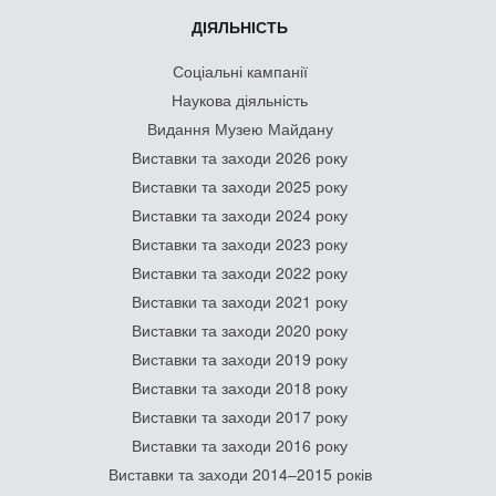
ДІЯЛЬНІСТЬ
Соціальні кампанії
Наукова діяльність
Видання Музею Майдану
Виставки та заходи 2026 року
Виставки та заходи 2025 року
Виставки та заходи 2024 року
Виставки та заходи 2023 року
Виставки та заходи 2022 року
Виставки та заходи 2021 року
Виставки та заходи 2020 року
Виставки та заходи 2019 року
Виставки та заходи 2018 року
Виставки та заходи 2017 року
Виставки та заходи 2016 року
Виставки та заходи 2014–2015 років