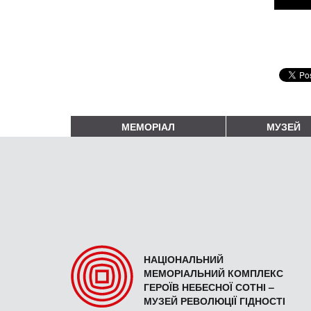
МЕМОРІАЛ
МУЗЕЙ
НАЦІОНАЛЬНИЙ
МЕМОРІАЛЬНИЙ КОМПЛЕКС
ГЕРОЇВ НЕБЕСНОЇ СОТНІ –
МУЗЕЙ РЕВОЛЮЦІЇ ГІДНОСТІ