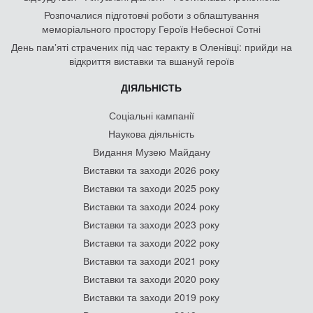
Розпочалися підготовчі роботи з облаштування
меморіального простору Героїв Небесної Сотні
День памʼяті страчених під час теракту в Оленівці: прийди на
відкриття виставки та вшануй героїв
ДІЯЛЬНІСТЬ
Соціальні кампанії
Наукова діяльність
Видання Музею Майдану
Виставки та заходи 2026 року
Виставки та заходи 2025 року
Виставки та заходи 2024 року
Виставки та заходи 2023 року
Виставки та заходи 2022 року
Виставки та заходи 2021 року
Виставки та заходи 2020 року
Виставки та заходи 2019 року