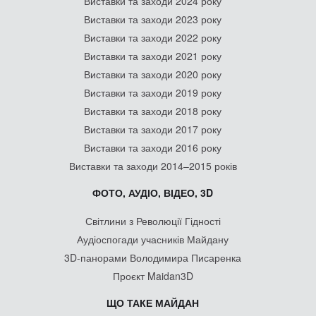
Виставки та заходи 2024 року
Виставки та заходи 2023 року
Виставки та заходи 2022 року
Виставки та заходи 2021 року
Виставки та заходи 2020 року
Виставки та заходи 2019 року
Виставки та заходи 2018 року
Виставки та заходи 2017 року
Виставки та заходи 2016 року
Виставки та заходи 2014–2015 років
ФОТО, АУДІО, ВІДЕО, 3D
Світлини з Революції Гідності
Аудіоспогади учасників Майдану
3D-панорами Володимира Писаренка
Проєкт Maidan3D
ЩО ТАКЕ МАЙДАН