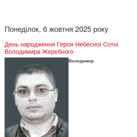
Понеділок, 6 жовтня 2025 року
День народження Героя Небесної Сотні
Володимира Жеребного
Володимир