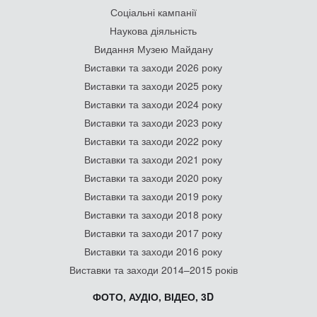
Соціальні кампанії
Наукова діяльність
Видання Музею Майдану
Виставки та заходи 2026 року
Виставки та заходи 2025 року
Виставки та заходи 2024 року
Виставки та заходи 2023 року
Виставки та заходи 2022 року
Виставки та заходи 2021 року
Виставки та заходи 2020 року
Виставки та заходи 2019 року
Виставки та заходи 2018 року
Виставки та заходи 2017 року
Виставки та заходи 2016 року
Виставки та заходи 2014–2015 років
ФОТО, АУДІО, ВІДЕО, 3D