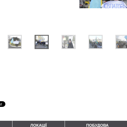
ЛОКАЦІЇ
ПОБУДОВА