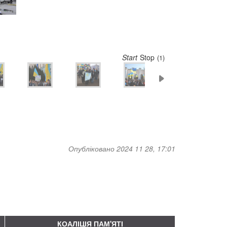
Start
Stop
(5)
Опубліковано 2024 11 28, 17:01
КОАЛІЦІЯ ПАМ'ЯТІ