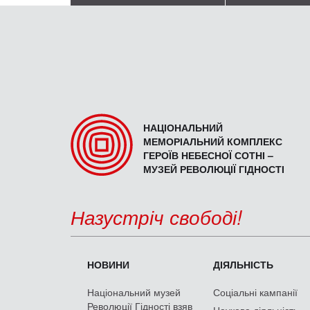
НАЦІОНАЛЬНИЙ
МЕМОРІАЛЬНИЙ КОМПЛЕКС
ГЕРОЇВ НЕБЕСНОЇ СОТНІ –
МУЗЕЙ РЕВОЛЮЦІЇ ГІДНОСТІ
Назустріч свободі!
НОВИНИ
ДІЯЛЬНІСТЬ
Національний музей
Соціальні кампанії
Революції Гідності взяв
Наукова діяльність