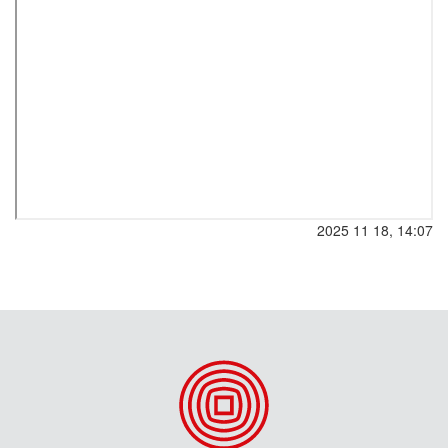
2025 11 18, 14:07