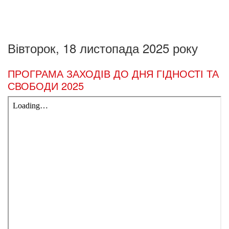
Вівторок, 18 листопада 2025 року
ПРОГРАМА ЗАХОДІВ ДО ДНЯ ГІДНОСТІ ТА
СВОБОДИ 2025