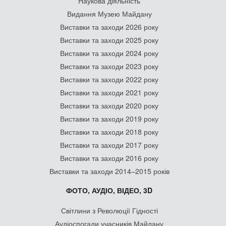
Наукова діяльність
Видання Музею Майдану
Виставки та заходи 2026 року
Виставки та заходи 2025 року
Виставки та заходи 2024 року
Виставки та заходи 2023 року
Виставки та заходи 2022 року
Виставки та заходи 2021 року
Виставки та заходи 2020 року
Виставки та заходи 2019 року
Виставки та заходи 2018 року
Виставки та заходи 2017 року
Виставки та заходи 2016 року
Виставки та заходи 2014–2015 років
ФОТО, АУДІО, ВІДЕО, 3D
Світлини з Революції Гідності
Аудіоспогади учасників Майдану