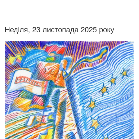
Неділя, 23 листопада 2025 року