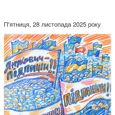
П'ятниця, 28 листопада 2025 року