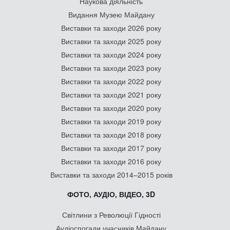
Наукова діяльність
Видання Музею Майдану
Виставки та заходи 2026 року
Виставки та заходи 2025 року
Виставки та заходи 2024 року
Виставки та заходи 2023 року
Виставки та заходи 2022 року
Виставки та заходи 2021 року
Виставки та заходи 2020 року
Виставки та заходи 2019 року
Виставки та заходи 2018 року
Виставки та заходи 2017 року
Виставки та заходи 2016 року
Виставки та заходи 2014–2015 років
ФОТО, АУДІО, ВІДЕО, 3D
Світлини з Революції Гідності
Аудіоспогади учасників Майдану