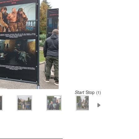
Start
Stop
(1)