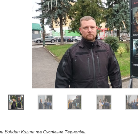
и Bohdan Kuzma та Суспільне Тернопіль.