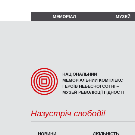
МЕМОРІАЛ
МУЗЕЙ
НАЦІОНАЛЬНИЙ
МЕМОРІАЛЬНИЙ КОМПЛЕКС
ГЕРОЇВ НЕБЕСНОЇ СОТНІ –
МУЗЕЙ РЕВОЛЮЦІЇ ГІДНОСТІ
Назустріч свободі!
НОВИНИ
ДІЯЛЬНІСТЬ