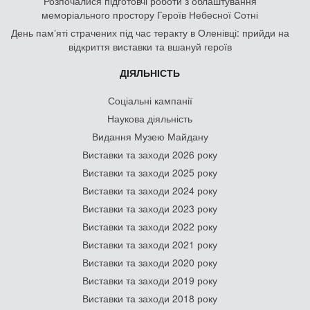
Розпочалися підготовчі роботи з облаштування
меморіального простору Героїв Небесної Сотні
День памʼяті страчених під час теракту в Оленівці: прийди на
відкриття виставки та вшануй героїв
ДІЯЛЬНІСТЬ
Соціальні кампанії
Наукова діяльність
Видання Музею Майдану
Виставки та заходи 2026 року
Виставки та заходи 2025 року
Виставки та заходи 2024 року
Виставки та заходи 2023 року
Виставки та заходи 2022 року
Виставки та заходи 2021 року
Виставки та заходи 2020 року
Виставки та заходи 2019 року
Виставки та заходи 2018 року