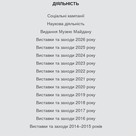
ДІЯЛЬНІСТЬ
Соціальні кампанії
Наукова діяльність
Видання Музею Майдану
Виставки та заходи 2026 року
Виставки та заходи 2025 року
Виставки та заходи 2024 року
Виставки та заходи 2023 року
Виставки та заходи 2022 року
Виставки та заходи 2021 року
Виставки та заходи 2020 року
Виставки та заходи 2019 року
Виставки та заходи 2018 року
Виставки та заходи 2017 року
Виставки та заходи 2016 року
Виставки та заходи 2014–2015 років