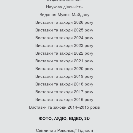
Наукова діяльність
Видання Музею Майдану
Виставки та заходи 2026 року
Виставки та заходи 2025 року
Виставки та заходи 2024 року
Виставки та заходи 2023 року
Виставки та заходи 2022 року
Виставки та заходи 2021 року
Виставки та заходи 2020 року
Виставки та заходи 2019 року
Виставки та заходи 2018 року
Виставки та заходи 2017 року
Виставки та заходи 2016 року
Виставки та заходи 2014–2015 років
ФОТО, АУДІО, ВІДЕО, 3D
Світлини з Революції Гідності