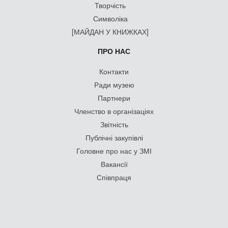
Творчість
Символіка
[МАЙДАН У КНИЖКАХ]
ПРО НАС
Контакти
Ради музею
Партнери
Членство в організаціях
Звітність
Публічні закупівлі
Головне про нас у ЗМІ
Вакансії
Співпраця