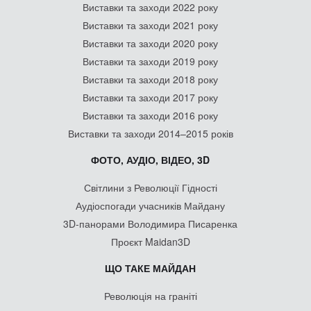
Виставки та заходи 2022 року
Виставки та заходи 2021 року
Виставки та заходи 2020 року
Виставки та заходи 2019 року
Виставки та заходи 2018 року
Виставки та заходи 2017 року
Виставки та заходи 2016 року
Виставки та заходи 2014–2015 років
ФОТО, АУДІО, ВІДЕО, 3D
Світлини з Революції Гідності
Аудіоспогади учасників Майдану
3D-панорами Володимира Писаренка
Проєкт Maidan3D
ЩО ТАКЕ МАЙДАН
Революція на граніті