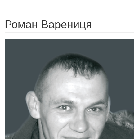
Роман Варениця