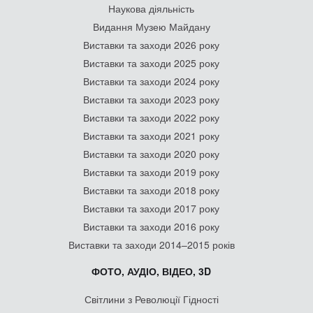
Наукова діяльність
Видання Музею Майдану
Виставки та заходи 2026 року
Виставки та заходи 2025 року
Виставки та заходи 2024 року
Виставки та заходи 2023 року
Виставки та заходи 2022 року
Виставки та заходи 2021 року
Виставки та заходи 2020 року
Виставки та заходи 2019 року
Виставки та заходи 2018 року
Виставки та заходи 2017 року
Виставки та заходи 2016 року
Виставки та заходи 2014–2015 років
ФОТО, АУДІО, ВІДЕО, 3D
Світлини з Революції Гідності