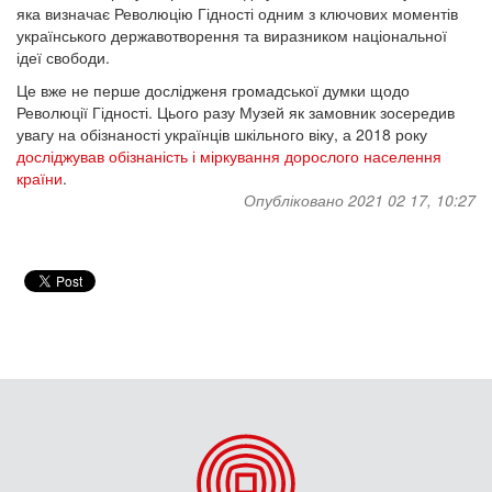
яка визначає Революцію Гідності одним з ключових моментів
українського державотворення та виразником національної
ідеї свободи.
Це вже не перше дослідженя громадської думки щодо
Революції Гідності. Цього разу Музей як замовник зосередив
увагу на обізнаності українців шкільного віку, а 2018 року
досліджував обізнаність і міркування дорослого населення
країни
.
Опубліковано 2021 02 17, 10:27