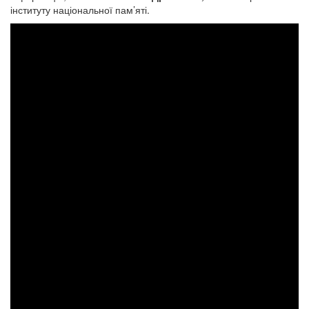
інституту національної пам’яті.