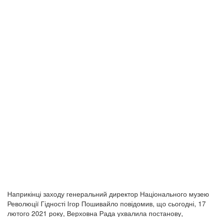
Наприкінці заходу генеральний директор Національного музею
Революції Гідності Ігор Пошивайло повідомив, що сьогодні, 17
лютого 2021 року, Верховна Рада ухвалила постанову,