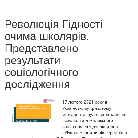
Революція Гідності
очима школярів.
Представлено
результати
соціологічного
дослідження
17 лютого 2021 року в
Українському кризовому
медіацентрі було представлено
результати комплексного
соціологічного дослідження
обізнаності школярів середніх та