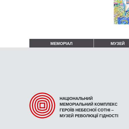
МЕМОРІАЛ
МУЗЕЙ
НАЦІОНАЛЬНИЙ
МЕМОРІАЛЬНИЙ КОМПЛЕКС
ГЕРОЇВ НЕБЕСНОЇ СОТНІ –
МУЗЕЙ РЕВОЛЮЦІЇ ГІДНОСТІ