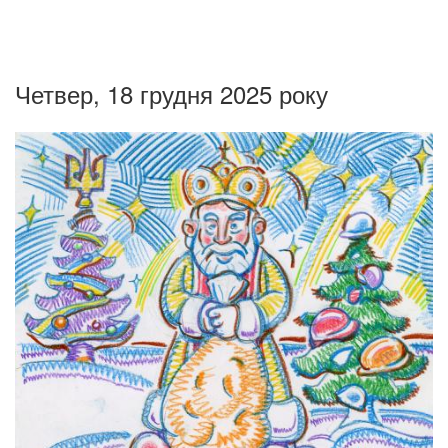
Четвер, 18 грудня 2025 року