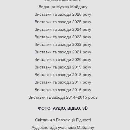
Видання Музею Майдану
Виставки та заходи 2026 року
Виставки та заходи 2025 року
Виставки та заходи 2024 року
Виставки та заходи 2023 року
Виставки та заходи 2022 року
Виставки та заходи 2021 року
Виставки та заходи 2020 року
Виставки та заходи 2019 року
Виставки та заходи 2018 року
Виставки та заходи 2017 року
Виставки та заходи 2016 року
Виставки та заходи 2014–2015 років
ФОТО, АУДІО, ВІДЕО, 3D
Світлини з Революції Гідності
Аудіоспогади учасників Майдану