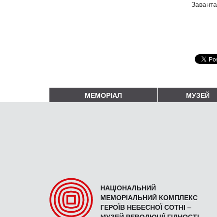
Завант
МЕМОРІАЛ
МУЗЕЙ
НАЦІОНАЛЬНИЙ
МЕМОРІАЛЬНИЙ КОМПЛЕКС
ГЕРОЇВ НЕБЕСНОЇ СОТНІ –
МУЗЕЙ РЕВОЛЮЦІЇ ГІДНОСТІ