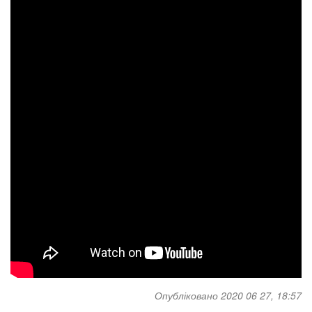
Опубліковано 2020 06 27, 18:57