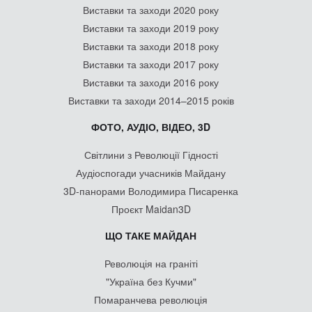
Виставки та заходи 2020 року
Виставки та заходи 2019 року
Виставки та заходи 2018 року
Виставки та заходи 2017 року
Виставки та заходи 2016 року
Виставки та заходи 2014–2015 років
ФОТО, АУДІО, ВІДЕО, 3D
Світлини з Революції Гідності
Аудіоспогади учасників Майдану
3D-панорами Володимира Писаренка
Проєкт Maidan3D
ЩО ТАКЕ МАЙДАН
Революція на граніті
"Україна без Кучми"
Помаранчева революція