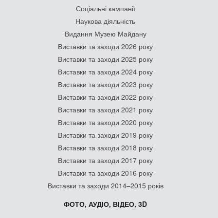
Соціальні кампанії
Наукова діяльність
Видання Музею Майдану
Виставки та заходи 2026 року
Виставки та заходи 2025 року
Виставки та заходи 2024 року
Виставки та заходи 2023 року
Виставки та заходи 2022 року
Виставки та заходи 2021 року
Виставки та заходи 2020 року
Виставки та заходи 2019 року
Виставки та заходи 2018 року
Виставки та заходи 2017 року
Виставки та заходи 2016 року
Виставки та заходи 2014–2015 років
ФОТО, АУДІО, ВІДЕО, 3D