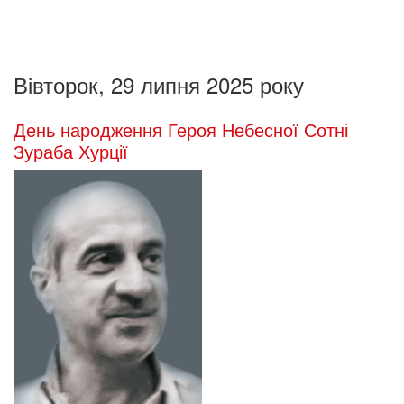
Вівторок, 29 липня 2025 року
День народження Героя Небесної Сотні
Зураба Хурції