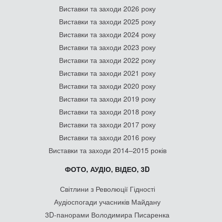
Виставки та заходи 2026 року
Виставки та заходи 2025 року
Виставки та заходи 2024 року
Виставки та заходи 2023 року
Виставки та заходи 2022 року
Виставки та заходи 2021 року
Виставки та заходи 2020 року
Виставки та заходи 2019 року
Виставки та заходи 2018 року
Виставки та заходи 2017 року
Виставки та заходи 2016 року
Виставки та заходи 2014–2015 років
ФОТО, АУДІО, ВІДЕО, 3D
Світлини з Революції Гідності
Аудіоспогади учасників Майдану
3D-панорами Володимира Писаренка