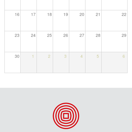
16
17
18
19
20
21
22
23
24
25
26
27
28
29
30
1
2
3
4
5
6