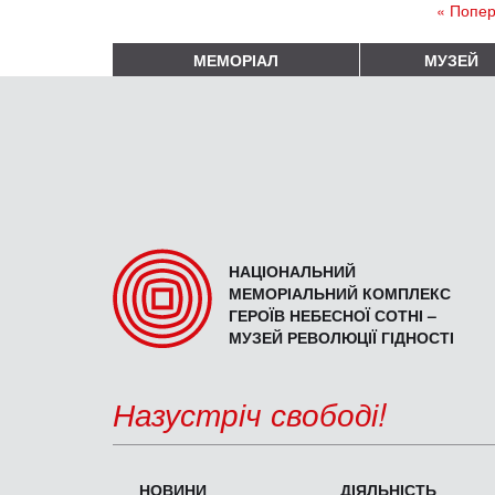
« Попер
МЕМОРІАЛ
МУЗЕЙ
НАЦІОНАЛЬНИЙ
МЕМОРІАЛЬНИЙ КОМПЛЕКС
ГЕРОЇВ НЕБЕСНОЇ СОТНІ –
МУЗЕЙ РЕВОЛЮЦІЇ ГІДНОСТІ
Назустріч свободі!
НОВИНИ
ДІЯЛЬНІСТЬ