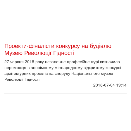
архітектурних проектів на споруду Національного музею
Революції Гідності.
2018-07-04 19:14