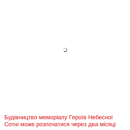
Будівництво меморіалу Героїв Небесної
Сотні може розпочатися через два місяці