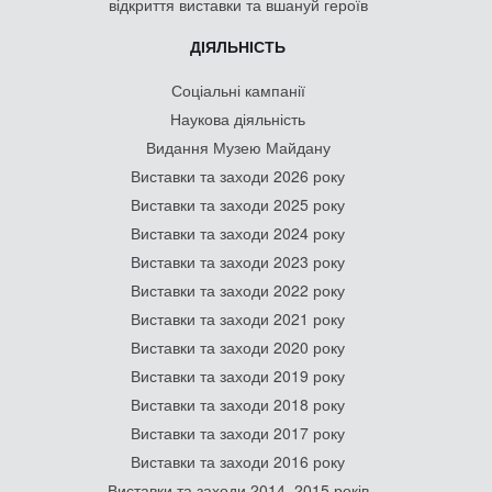
відкриття виставки та вшануй героїв
ДІЯЛЬНІСТЬ
Соціальні кампанії
Наукова діяльність
Видання Музею Майдану
Виставки та заходи 2026 року
Виставки та заходи 2025 року
Виставки та заходи 2024 року
Виставки та заходи 2023 року
Виставки та заходи 2022 року
Виставки та заходи 2021 року
Виставки та заходи 2020 року
Виставки та заходи 2019 року
Виставки та заходи 2018 року
Виставки та заходи 2017 року
Виставки та заходи 2016 року
Виставки та заходи 2014–2015 років