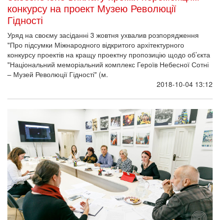
конкурсу на проект Музею Революції
Гідності
Уряд на своєму засіданні 3 жовтня ухвалив розпорядження
"Про підсумки Міжнародного відкритого архітектурного
конкурсу проектів на кращу проектну пропозицію щодо об’єкта
"Національний меморіальний комплекс Героїв Небесної Сотні
– Музей Революції Гідності" (м.
2018-10-04 13:12