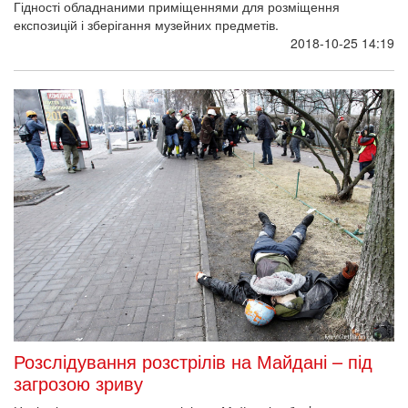
Гідності обладнаними приміщеннями для розміщення
експозицій і зберігання музейних предметів.
2018-10-25 14:19
Розслідування розстрілів на Майдані – під
загрозою зриву