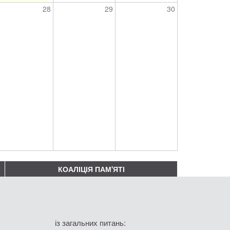
28
29
30
КОАЛІЦІЯ ПАМ'ЯТІ
із загальних питань: