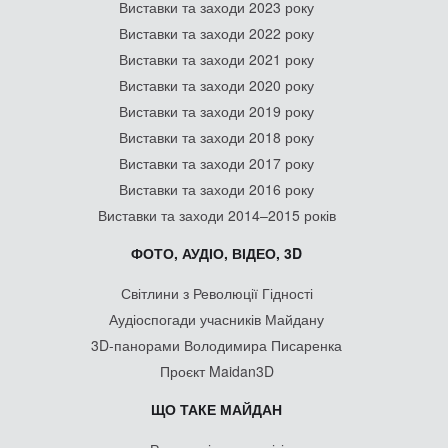
Виставки та заходи 2023 року
Виставки та заходи 2022 року
Виставки та заходи 2021 року
Виставки та заходи 2020 року
Виставки та заходи 2019 року
Виставки та заходи 2018 року
Виставки та заходи 2017 року
Виставки та заходи 2016 року
Виставки та заходи 2014–2015 років
ФОТО, АУДІО, ВІДЕО, 3D
Світлини з Революції Гідності
Аудіоспогади учасників Майдану
3D-панорами Володимира Писаренка
Проєкт Maidan3D
ЩО ТАКЕ МАЙДАН