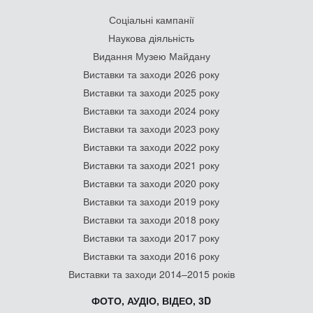
Соціальні кампанії
Наукова діяльність
Видання Музею Майдану
Виставки та заходи 2026 року
Виставки та заходи 2025 року
Виставки та заходи 2024 року
Виставки та заходи 2023 року
Виставки та заходи 2022 року
Виставки та заходи 2021 року
Виставки та заходи 2020 року
Виставки та заходи 2019 року
Виставки та заходи 2018 року
Виставки та заходи 2017 року
Виставки та заходи 2016 року
Виставки та заходи 2014–2015 років
ФОТО, АУДІО, ВІДЕО, 3D