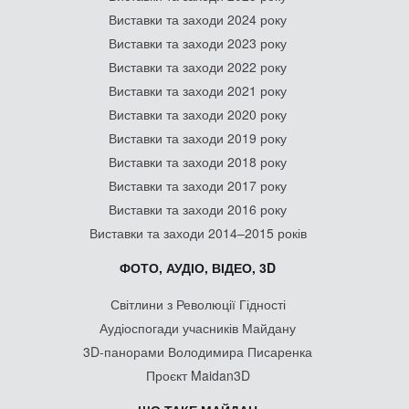
Виставки та заходи 2024 року
Виставки та заходи 2023 року
Виставки та заходи 2022 року
Виставки та заходи 2021 року
Виставки та заходи 2020 року
Виставки та заходи 2019 року
Виставки та заходи 2018 року
Виставки та заходи 2017 року
Виставки та заходи 2016 року
Виставки та заходи 2014–2015 років
ФОТО, АУДІО, ВІДЕО, 3D
Світлини з Революції Гідності
Аудіоспогади учасників Майдану
3D-панорами Володимира Писаренка
Проєкт Maidan3D