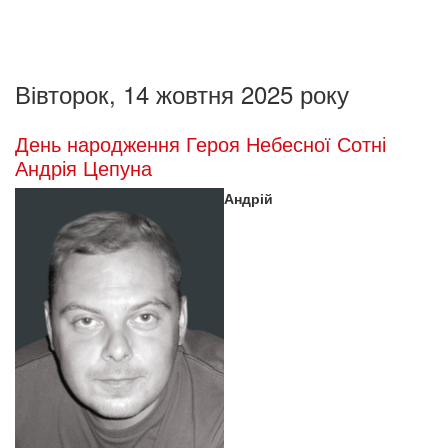
Вівторок, 14 жовтня 2025 року
День народження Героя Небесної Сотні
Андрія Цепуна
Андрій