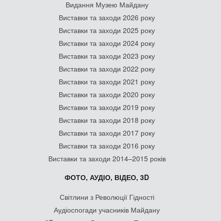
Видання Музею Майдану
Виставки та заходи 2026 року
Виставки та заходи 2025 року
Виставки та заходи 2024 року
Виставки та заходи 2023 року
Виставки та заходи 2022 року
Виставки та заходи 2021 року
Виставки та заходи 2020 року
Виставки та заходи 2019 року
Виставки та заходи 2018 року
Виставки та заходи 2017 року
Виставки та заходи 2016 року
Виставки та заходи 2014–2015 років
ФОТО, АУДІО, ВІДЕО, 3D
Світлини з Революції Гідності
Аудіоспогади учасників Майдану