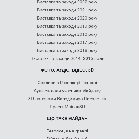
Виставки та заходи 2022 року
Виставки та заходи 2021 року
Виставки та заходи 2020 року
Виставки та заходи 2019 року
Виставки та заходи 2018 року
Виставки та заходи 2017 року
Виставки та заходи 2016 року
Виставки та заходи 2014–2015 років
ФОТО, АУДІО, ВІДЕО, 3D
Світлини з Революції Гідності
Аудіоспогади учасників Майдану
3D-панорами Володимира Писаренка
Проєкт Maidan3D
ЩО ТАКЕ МАЙДАН
Революція на граніті
"Україна без Кучми"