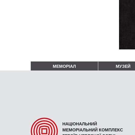
МЕМОРІАЛ
МУЗЕЙ
НАЦІОНАЛЬНИЙ
МЕМОРІАЛЬНИЙ КОМПЛЕКС