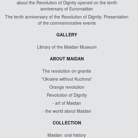
about the Revolution of Dignity opened on the tenth
anniversary of Euromaidan
The tenth anniversary of the Revolution of Dignity: Presentation
of the commemorative events
GALLERY
Library of the Maidan Museum
ABOUT MAIDAN
The revolution on granite
"Ukraine without Kuchma"
Orange revolution
Revolution of Dignity
- art of Maidan
- the world about Maidan
COLLECTION
Maidan: oral history