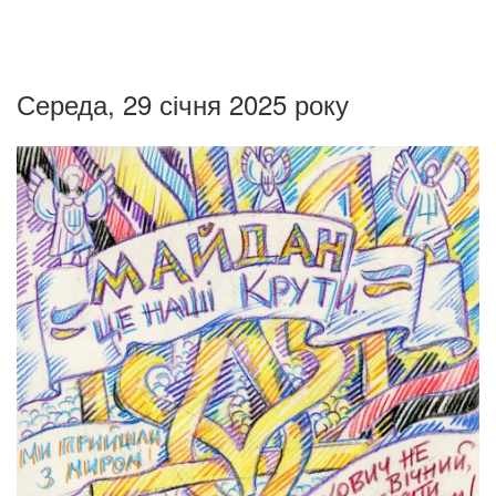
Середа, 29 січня 2025 року