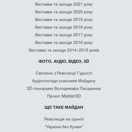
Виставки та заходи 2021 року
Виставки та заходи 2020 року
Виставки та заходи 2019 року
Виставки та заходи 2018 року
Виставки та заходи 2017 року
Виставки та заходи 2016 року
Виставки та заходи 2014–2015 років
ФОТО, АУДІО, ВІДЕО, 3D
Світлини з Революції Гідності
Аудіоспогади учасників Майдану
3D-панорами Володимира Писаренка
Проєкт Maidan3D
ЩО ТАКЕ МАЙДАН
Революція на граніті
"Україна без Кучми"