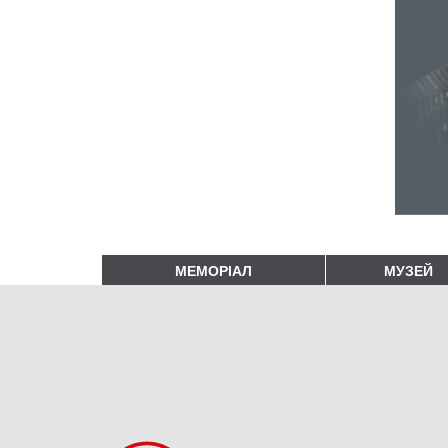
МЕМОРІАЛ
МУЗЕЙ