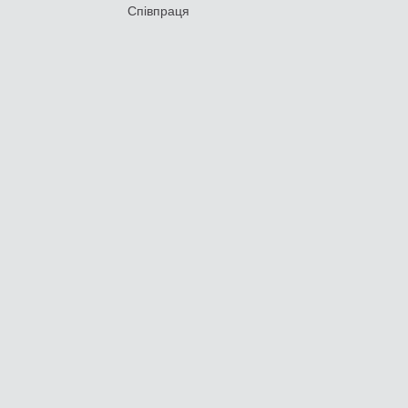
Співпраця