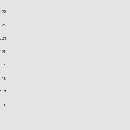
2023
2022
2021
2020
2019
2018
2017
2016