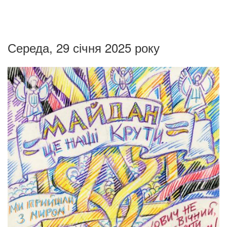
Середа, 29 січня 2025 року