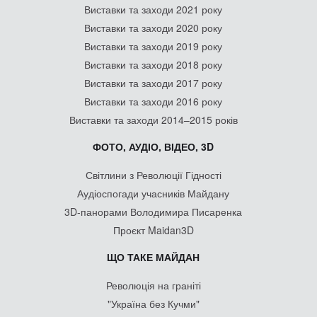
Виставки та заходи 2021 року
Виставки та заходи 2020 року
Виставки та заходи 2019 року
Виставки та заходи 2018 року
Виставки та заходи 2017 року
Виставки та заходи 2016 року
Виставки та заходи 2014–2015 років
ФОТО, АУДІО, ВІДЕО, 3D
Світлини з Революції Гідності
Аудіоспогади учасників Майдану
3D-панорами Володимира Писаренка
Проєкт Maidan3D
ЩО ТАКЕ МАЙДАН
Революція на граніті
"Україна без Кучми"