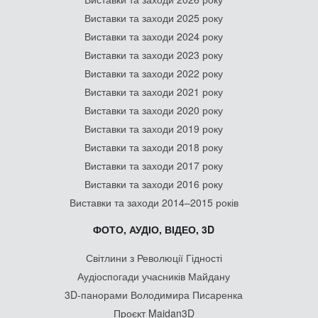
Виставки та заходи 2025 року
Виставки та заходи 2024 року
Виставки та заходи 2023 року
Виставки та заходи 2022 року
Виставки та заходи 2021 року
Виставки та заходи 2020 року
Виставки та заходи 2019 року
Виставки та заходи 2018 року
Виставки та заходи 2017 року
Виставки та заходи 2016 року
Виставки та заходи 2014–2015 років
ФОТО, АУДІО, ВІДЕО, 3D
Світлини з Революції Гідності
Аудіоспогади учасників Майдану
3D-панорами Володимира Писаренка
Проєкт Maidan3D