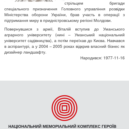
стрільцем бригади
спеціального призначення Головного управління розвідки
Міністерства оборони України, брав участь в операції з
підтримання миру в придністровському регіоні Молдови.
Повернувшися з армії, Віталій вступив до Уманського
аграрного університету (нині – Уманський національний
університет садівництва), а потім переїхав до Києва. Навчався
в аспірантурі, а у 2004 – 2005 роках відкрив власний бізнес як
дизайнер ландшафту.
Народився: 1977-11-16
НАЦІОНАЛЬНИЙ МЕМОРІАЛЬНИЙ КОМПЛЕКС ГЕРОЇВ