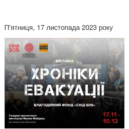
П'ятниця, 17 листопада 2023 року