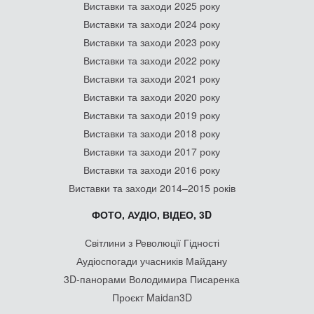
Виставки та заходи 2025 року
Виставки та заходи 2024 року
Виставки та заходи 2023 року
Виставки та заходи 2022 року
Виставки та заходи 2021 року
Виставки та заходи 2020 року
Виставки та заходи 2019 року
Виставки та заходи 2018 року
Виставки та заходи 2017 року
Виставки та заходи 2016 року
Виставки та заходи 2014–2015 років
ФОТО, АУДІО, ВІДЕО, 3D
Світлини з Революції Гідності
Аудіоспогади учасників Майдану
3D-панорами Володимира Писаренка
Проєкт Maidan3D