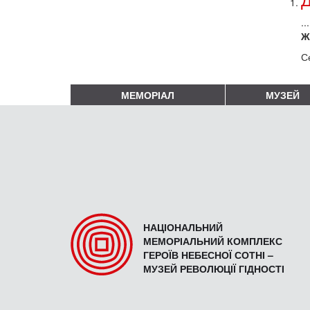
..
Ж
С
МЕМОРІАЛ
МУЗЕЙ
НАЦІОНАЛЬНИЙ
МЕМОРІАЛЬНИЙ КОМПЛЕКС
ГЕРОЇВ НЕБЕСНОЇ СОТНІ –
МУЗЕЙ РЕВОЛЮЦІЇ ГІДНОСТІ