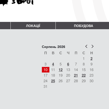
ЛОКАЦІЇ
ПОБУДОВА
Попер
Наст
Серпень 2026
П
В
С
Ч
П
С
Н
1
2
3
4
5
6
7
8
9
10
11
12
13
14
15
16
17
18
19
20
21
22
23
24
25
26
27
28
29
30
31