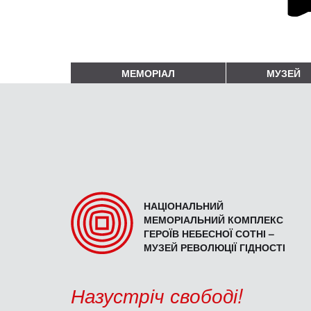
МЕМОРІАЛ
МУЗЕЙ
НАЦІОНАЛЬНИЙ
МЕМОРІАЛЬНИЙ КОМПЛЕКС
ГЕРОЇВ НЕБЕСНОЇ СОТНІ –
МУЗЕЙ РЕВОЛЮЦІЇ ГІДНОСТІ
Назустріч свободі!