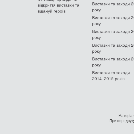
Виставки та заходи 
відкриття виставки та
року
вшануй героїв
Виставки та заходи 
року
Виставки та заходи 
року
Виставки та заходи 
року
Виставки та заходи 
року
Виставки та заходи
2014–2015 років
Матеріал
При передруку