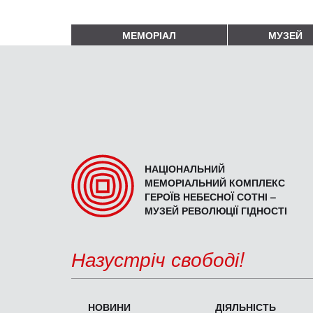
МЕМОРІАЛ
МУЗЕЙ
НАЦІОНАЛЬНИЙ
МЕМОРІАЛЬНИЙ КОМПЛЕКС
ГЕРОЇВ НЕБЕСНОЇ СОТНІ –
МУЗЕЙ РЕВОЛЮЦІЇ ГІДНОСТІ
Назустріч свободі!
НОВИНИ
ДІЯЛЬНІСТЬ