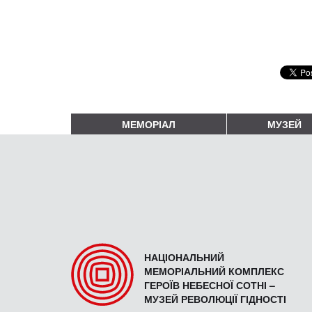
МЕМОРІАЛ
МУЗЕЙ
НАЦІОНАЛЬНИЙ
МЕМОРІАЛЬНИЙ КОМПЛЕКС
ГЕРОЇВ НЕБЕСНОЇ СОТНІ –
МУЗЕЙ РЕВОЛЮЦІЇ ГІДНОСТІ