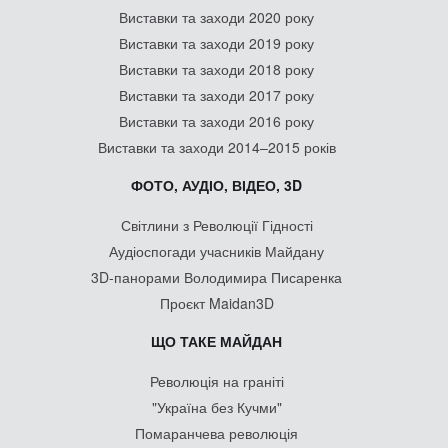
Виставки та заходи 2020 року
Виставки та заходи 2019 року
Виставки та заходи 2018 року
Виставки та заходи 2017 року
Виставки та заходи 2016 року
Виставки та заходи 2014–2015 років
ФОТО, АУДІО, ВІДЕО, 3D
Світлини з Революції Гідності
Аудіоспогади учасників Майдану
3D-панорами Володимира Писаренка
Проєкт Maidan3D
ЩО ТАКЕ МАЙДАН
Революція на граніті
"Україна без Кучми"
Помаранчева революція