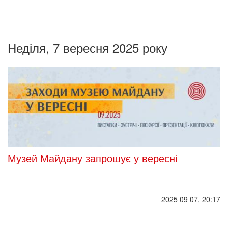
Неділя, 7 вересня 2025 року
Музей Майдану запрошує у вересні
2025 09 07, 20:17