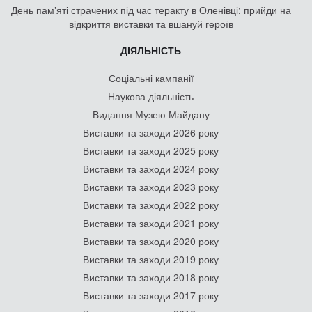
День памʼяті страчених під час теракту в Оленівці: прийди на
відкриття виставки та вшануй героїв
ДІЯЛЬНІСТЬ
Соціальні кампанії
Наукова діяльність
Видання Музею Майдану
Виставки та заходи 2026 року
Виставки та заходи 2025 року
Виставки та заходи 2024 року
Виставки та заходи 2023 року
Виставки та заходи 2022 року
Виставки та заходи 2021 року
Виставки та заходи 2020 року
Виставки та заходи 2019 року
Виставки та заходи 2018 року
Виставки та заходи 2017 року