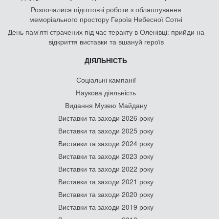
Розпочалися підготовчі роботи з облаштування
меморіального простору Героїв Небесної Сотні
День памʼяті страчених під час теракту в Оленівці: прийди на
відкриття виставки та вшануй героїв
ДІЯЛЬНІСТЬ
Соціальні кампанії
Наукова діяльність
Видання Музею Майдану
Виставки та заходи 2026 року
Виставки та заходи 2025 року
Виставки та заходи 2024 року
Виставки та заходи 2023 року
Виставки та заходи 2022 року
Виставки та заходи 2021 року
Виставки та заходи 2020 року
Виставки та заходи 2019 року