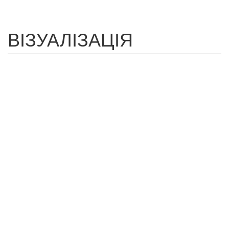
ВІЗУАЛІЗАЦІЯ